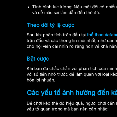
Tình hình lực lượng: Nếu một đội có nhiều
và dễ mắc sai lầm dẫn đến thẻ đỏ.
Theo dõi tỷ lệ cược
Sau khi phân tích trận đấu tại
thể thao dafab
trận đấu và các thông tin mới nhất, như danh 
cho hội viên cái nhìn rõ ràng hơn về khả năn
Đặt cược
Khi bạn đã chắc chắn với phân tích của mình
với số tiền nhỏ trước để làm quen với loại kè
hóa lợi nhuận.
Các yếu tố ảnh hưởng đến kè
Để chơi kèo thẻ đỏ hiệu quả, người chơi cần 
yếu tố quan trọng mà bạn nên cân nhắc: