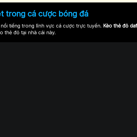
t trong cá cược bóng đá
nổi tiếng trong lĩnh vực cá cược trực tuyến.
Kèo thẻ đỏ da
 thẻ đỏ tại nhà cái này.