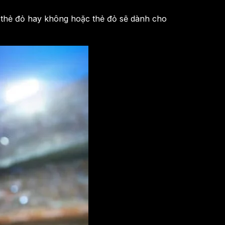
ện thẻ đỏ hay không hoặc thẻ đỏ sẽ dành cho