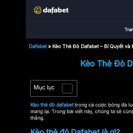
Chuyển
đến
nội
dung
Tra
Dafabet
»
Kèo Thẻ Đỏ Dafabet – Bí Quyết và
Kèo Thẻ Đỏ D
Mục lục
Kèo thẻ đỏ dafabet
trong cá cược bóng đá lu
mang lại. Trong bài viết này, chúng ta sẽ cùn
thắng.
Kèo thẻ đỏ Dafabet là gì?