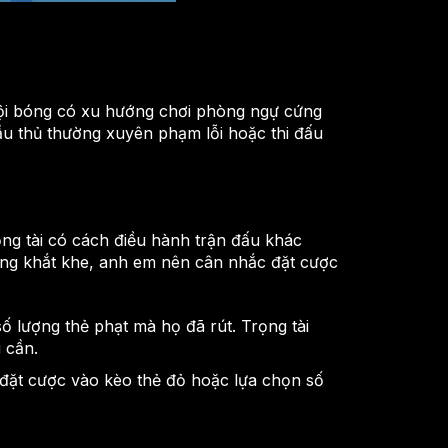
 đội bóng có xu hướng chơi phòng ngự cứng
ầu thủ thường xuyên phạm lỗi hoặc thi đấu
ọng tài có cách điều hành trận đấu khác
ướng khắt khe, anh em nên cân nhắc đặt cược
ố lượng thẻ phạt mà họ đã rút. Trọng tài
 cần.
h đặt cược vào kèo thẻ đỏ hoặc lựa chọn số