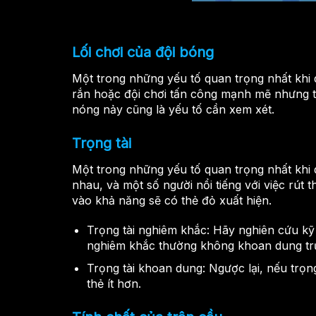
Lối chơi của đội bóng
Một trong những yếu tố quan trọng nhất khi
rắn hoặc đội chơi tấn công mạnh mẽ nhưng th
nóng nảy cũng là yếu tố cần xem xét.
Trọng tài
Một trong những yếu tố quan trọng nhất khi d
nhau, và một số người nổi tiếng với việc rú
vào khả năng sẽ có thẻ đỏ xuất hiện.
Trọng tài nghiêm khắc: Hãy nghiên cứu kỹ l
nghiêm khắc thường không khoan dung trư
Trọng tài khoan dung: Ngược lại, nếu trọn
thẻ ít hơn.