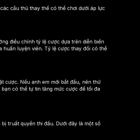
ác cầu thủ thay thế có thể chơi dưới áp lực
ường điều chỉnh tỷ lệ cược dựa trên diễn biến
ủa huấn luyện viên. Tỷ lệ cược thay đổi có thể
ặt cược. Nếu anh em mới bắt đầu, nên thử
 bạn có thể tự tin tăng mức cược để tối đa
bị truất quyền thi đấu. Dưới đây là một số