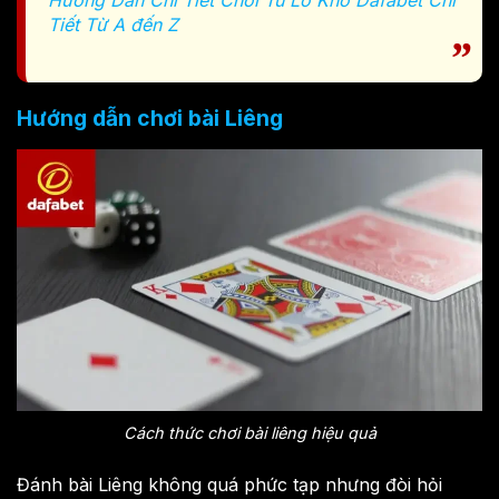
Hướng Dẫn Chi Tiết Chơi Tú Lơ Khơ Dafabet Chi
Tiết Từ A đến Z
Hướng dẫn chơi bài Liêng
Cách thức chơi bài liêng hiệu quả
Đánh bài Liêng không quá phức tạp nhưng đòi hỏi