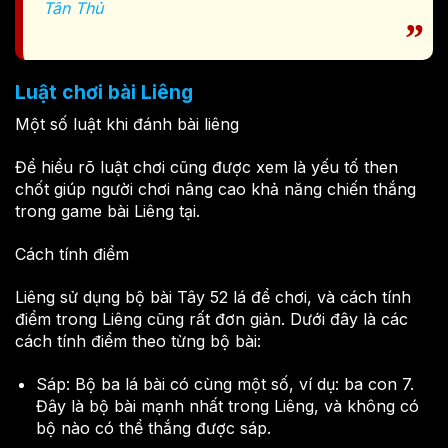
Tân Thủ
Luật chơi bài Liêng
Một số luật khi đánh bài liêng
Để hiểu rõ luật chơi cũng được xem là yếu tố then
chốt giúp người chơi nâng cao khả năng chiến thắng
trong game bài Liêng tại.
Cách tính điểm
Liêng sử dụng bộ bài Tây 52 lá để chơi, và cách tính
điểm trong Liêng cũng rất đơn giản. Dưới đây là các
cách tính điểm theo từng bộ bài:
Sáp: Bộ ba lá bài có cùng một số, ví dụ: ba con 7.
Đây là bộ bài mạnh nhất trong Liêng, và không có
bộ nào có thể thắng được sáp.