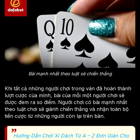
Bài mạnh nhất theo luật sẽ chiến thắng
Khi tất cả những người chơi trong ván đã hoàn thành
lượt cược của mình, bài của mỗi một người chơi sẽ
được đem ra so điểm. Người chơi có bài mạnh nhất
theo luật chơi sẽ giành chiến thắng và nhận toàn bộ
tiền cược từ những người còn lại trên bàn.
Hướng Dẫn Chơi Xì Dách Từ A – Z Đơn Giản Cho