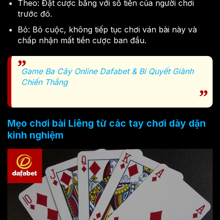
Theo: Đặt cược bằng với số tiền của người chơi
trước đó.
Bỏ: Bỏ cuộc, không tiếp tục chơi ván bài này và
chấp nhận mất tiền cược ban đầu.
Game Ba Cây Online Dafabet & Bí Quyết Giành
Chiến Thắng
Mẹo chơi bài Liêng từ các tay chơi dày dặn
kinh nghiệm