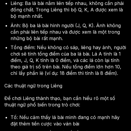
Liêng: Ba lá bài nằm liên tiếp nhau, không cần phải
đồng chất. Trong Liêng thì bộ Q, K, A được xem là
bộ mạnh nhất.
Ảnh: Bộ ba lá bài hình người (J, Q, K). Ảnh không
cần phải liên tiếp nhau và được xem là một trong
những bộ bài rất mạnh.
Tổng điểm: Nếu không có sáp, liêng hay ảnh, người
chơi sẽ tính tổng điểm của ba lá bài. Lá A tính là 1
điểm, J, Q, K tính là 0 điểm, và các lá còn lại tính
theo giá trị số trên bài. Nếu tổng điểm lớn hơn 10,
chỉ lấy phần lẻ (ví dụ: 18 điểm thì tính là 8 điểm).
Các thuật ngữ trong Liêng
Để chơi Liêng thành thạo, bạn cần hiểu rõ một số
thuật ngữ phổ biến trong trò chơi:
Tố: Nếu cảm thấy lá bài mình đang có mạnh hãy
đặt thêm tiền cược vào ván bài