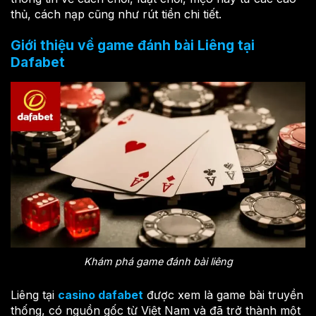
thủ, cách nạp cũng như rút tiền chi tiết.
Giới thiệu về game đánh bài Liêng tại
Dafabet
Khám phá game đánh bài liêng
Liêng tại
casino dafabet
được xem là game bài truyền
thống, có nguồn gốc từ Việt Nam và đã trở thành một