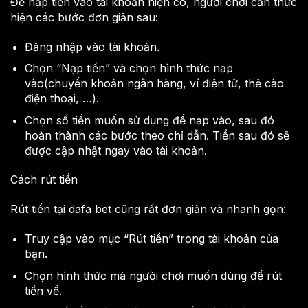
Để nạp tiền vào tài khoản hiện có, người chơi cần thực
hiện các bước đơn giản sau:
Đăng nhập vào tài khoản.
Chọn “Nạp tiền” và chọn hình thức nạp
vào(chuyển khoản ngân hàng, ví điện tử, thẻ cào
điện thoại, …).
Chọn số tiền muốn sử dụng để nạp vào, sau đó
hoàn thành các bước theo chỉ dẫn. Tiền sau đó sẽ
được cập nhật ngay vào tài khoản.
Cách rút tiền
Rút tiền tại dafa bet cũng rất đơn giản và nhanh gọn:
Truy cập vào mục “Rút tiền” trong tài khoản của
bạn.
Chọn hình thức mà người chơi muốn dùng để rút
tiền về.