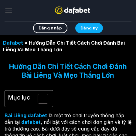
Chuyển
đến
nội
dung
Đăng ký
Đăng nhập
Dafabet
»
Hướng Dẫn Chi Tiết Cách Chơi Đánh Bài
Liêng Và Mẹo Thắng Lớn
Hướng Dẫn Chi Tiết Cách Chơi Đánh
Bài Liêng Và Mẹo Thắng Lớn
Mục lục
Bài Liêng dafabet
là một trò chơi truyền thống hấp
dẫn tại
dafabet
, nổi bật với cách chơi đơn giản và tỷ lệ
trả thưởng cao. Bài dưới đây sẽ cung cấp đầy đủ
thông tin về cách chơi, luật chơi, mẹo hay từ các cao