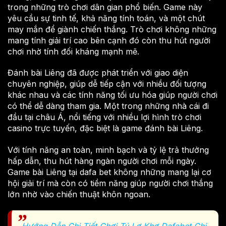
trong những trò chơi dân gian phổ biến. Game này
yêu cầu sự tinh tế, khả năng tính toán, và một chút
may mắn để giành chiến thắng. Trò chơi không những
mang tính giải trí cao bên cạnh đó còn thu hút người
chơi nhờ tính đối kháng mạnh mẽ.
Đánh bài Liêng đã được phát triển với giao diện
chuyên nghiệp, giúp dễ tiếp cận với nhiều đối tượng
khác nhau và các tính năng tối ưu hóa giúp người chơi
có thể dễ dàng tham gia. Một trong những nhà cái đi
đầu tại châu Á, nổi tiếng với nhiều lợi hình trò chơi
casino trực tuyến, đặc biệt là game đánh bài Liêng.
Với tính năng an toàn, minh bạch và tỷ lệ trả thưởng
hấp dẫn, thu hút hàng ngàn người chơi mỗi ngày.
Game bài Liêng tại dafa bet không những mang lại cơ
hội giải trí mà còn có tiềm năng giúp người chơi thắng
lớn nhờ vào chiến thuật khôn ngoan.