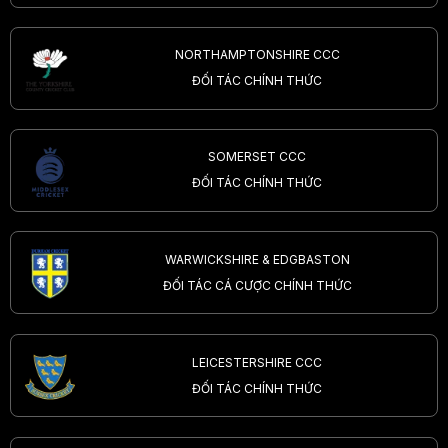
NORTHAMPTONSHIRE CCC
ĐỐI TÁC CHÍNH THỨC
SOMERSET CCC
ĐỐI TÁC CHÍNH THỨC
WARWICKSHIRE & EDGBASTON
ĐỐI TÁC CÁ CƯỢC CHÍNH THỨC
LEICESTERSHIRE CCC
ĐỐI TÁC CHÍNH THỨC