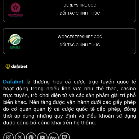
DERBYSHIRE CCC
ĐỐI TÁC CHÍNH THỨC
WORCESTERSHIRE CCC
ĐỐI TÁC CHÍNH THỨC
Dafabet
là thương hiệu cá cược trực tuyến quốc tế
hoạt động trong nhiều lĩnh vực như thể thao, casino
trực tuyến, trò chơi điện tử và các sản phẩm giải trí phổ
biến khác. Nền tảng được vận hành dưới các giấy phép
do cơ quan quản lý cá cược quốc tế cấp phép, đồng
thời áp dụng những quy định và điều khoản sử dụng
được công bố công khai trên hệ thống.