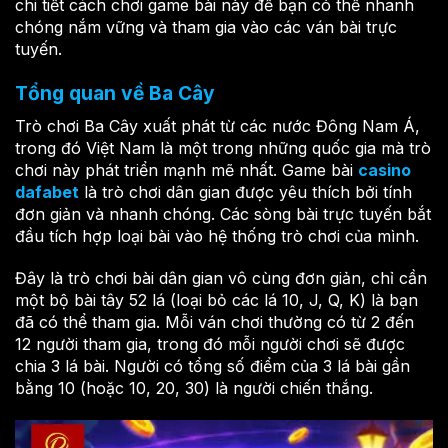
chi tiết cách chơi game bài này để bạn có thể nhanh
chóng nắm vững và tham gia vào các ván bài trực
tuyến.
Tổng quan về Ba Cây
Trò chơi Ba Cây xuất phát từ các nước Đông Nam Á,
trong đó Việt Nam là một trong những quốc gia mà trò
chơi này phát triển mạnh mẽ nhất. Game bài
casino
dafabet
là trò chơi dân gian được yêu thích bởi tính
đơn giản và nhanh chóng. Các sòng bài trực tuyến bắt
đầu tích hợp loại bài vào hệ thống trò chơi của mình.
Đây là trò chơi bài dân gian vô cùng đơn giản, chỉ cần
một bộ bài tây 52 lá (loại bỏ các lá 10, J, Q, K) là bạn
đã có thể tham gia. Mỗi ván chơi thường có từ 2 đến
12 người tham gia, trong đó mỗi người chơi sẽ được
chia 3 lá bài. Người có tổng số điểm của 3 lá bài gần
bằng 10 (hoặc 10, 20, 30) là người chiến thắng.