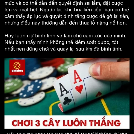
mức và có thể dẫn đến quyết định sai lầm, đặt cược
lớn và mất hết. Ngược lại, khi thua liên tiếp, bạn có thể
cảm thấy áp lực và quyết định tăng cược để gỡ lại tiền,
nhưng điều này thường dẫn đến thua lỗ nặng nề hơn.
Hãy luôn giữ bình tĩnh và làm chủ cảm xúc của mình.
Nếu bạn thấy mình không thể kiểm soát được, tốt
nhất nên dừng chơi và quay lại sau khi đã bình tĩnh.