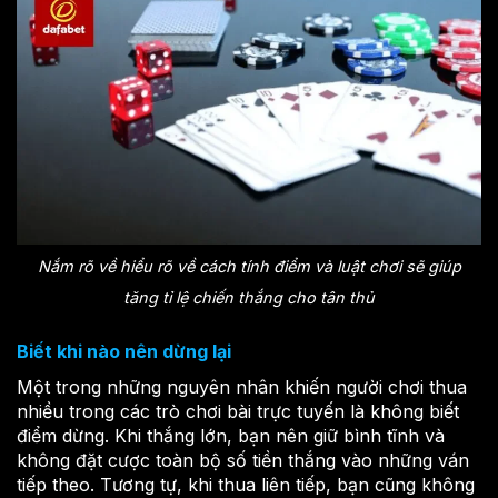
Nắm rõ về hiểu rõ về cách tính điểm và luật chơi sẽ giúp
tăng tỉ lệ chiến thắng cho tân thủ
Biết khi nào nên dừng lại
Một trong những nguyên nhân khiến người chơi thua
nhiều trong các trò chơi bài trực tuyến là không biết
điểm dừng. Khi thắng lớn, bạn nên giữ bình tĩnh và
không đặt cược toàn bộ số tiền thắng vào những ván
tiếp theo. Tương tự, khi thua liên tiếp, bạn cũng không