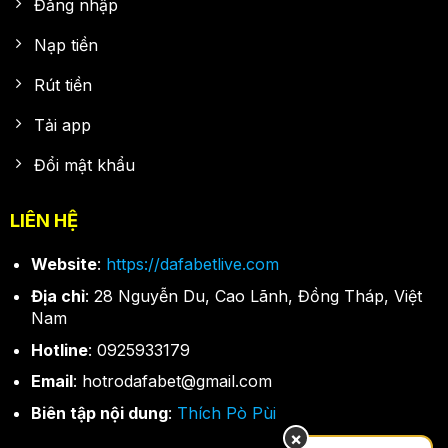
Đăng nhập
Nạp tiền
Rút tiền
Tải app
Đổi mật khẩu
LIÊN HỆ
Website
:
https://dafabetlive.com
Địa chỉ
: 28 Nguyễn Du, Cao Lãnh, Đồng Tháp, Việt
Nam
Hotline
: 0925933179
Email
:
hotrodafabet@gmail.com
Biên tập nội dung
:
Thích Pò Pùi
×