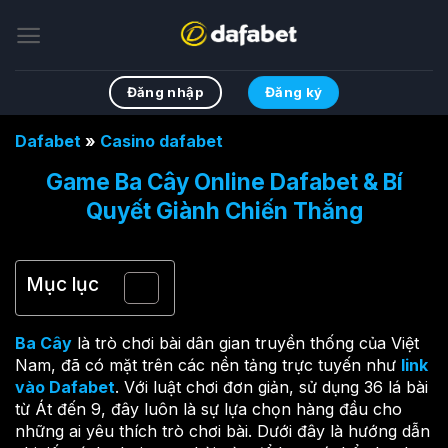
Chuyển
đến
nội
dung
Đăng ký
Đăng nhập
Dafabet
»
Casino dafabet
Game Ba Cây Online Dafabet & Bí
Quyết Giành Chiến Thắng
Mục lục
Ba Cây
là trò chơi bài dân gian truyền thống của Việt
Nam, đã có mặt trên các nền tảng trực tuyến như
link
vào Dafabet
. Với luật chơi đơn giản, sử dụng 36 lá bài
từ Át đến 9, đây luôn là sự lựa chọn hàng đầu cho
những ai yêu thích trò chơi bài. Dưới đây là hướng dẫn