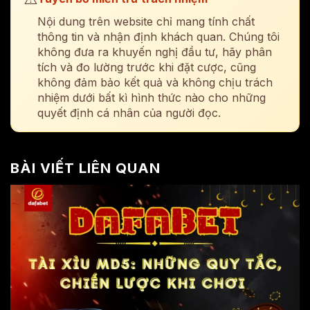
Nội dung trên website chỉ mang tính chất
thông tin và nhận định khách quan. Chúng tôi
không đưa ra khuyến nghị đầu tư, hãy phân
tích và đo lường trước khi đặt cược, cũng
không đảm bảo kết quả và không chịu trách
nhiệm dưới bất kì hình thức nào cho những
quyết định cá nhân của người đọc.
BÀI VIẾT LIÊN QUAN