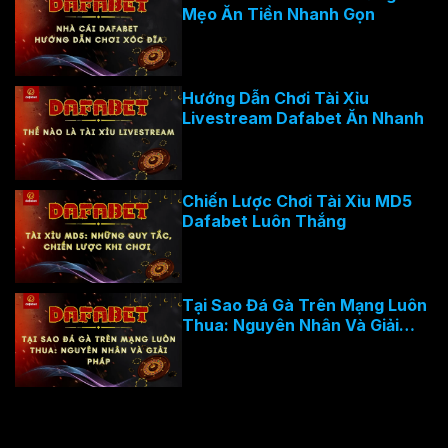
Mẹo Ăn Tiền Nhanh Gọn
Hướng Dẫn Chơi Tài Xỉu
Livestream Dafabet Ăn Nhanh
Chiến Lược Chơi Tài Xỉu MD5
Dafabet Luôn Thắng
Tại Sao Đá Gà Trên Mạng Luôn
Thua: Nguyên Nhân Và Giải
Pháp