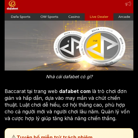
Nhà cái dafabet có gì?
Baccarat tại trang web
dafabet com
là trò chơi đơn
giản và hấp dẫn, dựa vào may mắn và chút chiến
thuật. Luật chơi dễ hiểu, cơ hội thắng cao, phù hợp
cho cả người mới và người chơi lâu năm. Quản lý vốn
và cược hợp lý giúp tăng khả năng chiến thắng.
⚠️
Tuyên bố miễn trừ trách nhiệm