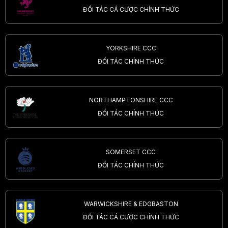
ĐỐI TÁC CÁ CƯỢC CHÍNH THỨC
YORKSHIRE CCC
ĐỐI TÁC CHÍNH THỨC
NORTHAMPTONSHIRE CCC
ĐỐI TÁC CHÍNH THỨC
SOMERSET CCC
ĐỐI TÁC CHÍNH THỨC
WARWICKSHIRE & EDGBASTON
ĐỐI TÁC CÁ CƯỢC CHÍNH THỨC