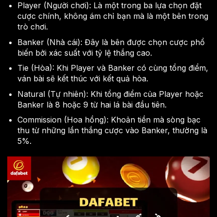
Player (Người chơi): Là một trong ba lựa chọn đặt
cược chính, không ám chỉ bạn mà là một bên trong
trò chơi.
Banker (Nhà cái): Đây là bên được chọn cược phổ
biến bởi xác suất với tỷ lệ thắng cao.
Tie (Hòa): Khi Player và Banker có cùng tổng điểm,
ván bài sẽ kết thúc với kết quả hòa.
Natural (Tự nhiên): Khi tổng điểm của Player hoặc
Banker là 8 hoặc 9 từ hai lá bài đầu tiên.
Commission (Hoa hồng): Khoản tiền mà sòng bạc
thu từ những lần thắng cược vào Banker, thường là
5%.