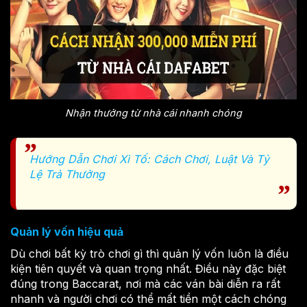
Nhận thưởng từ nhà cái nhanh chóng
Hướng Dẫn Chơi Xì Tố: Cách Chơi, Luật Và Tỷ
Lệ Trả Thưởng
Quản lý vốn hiệu quả
Dù chơi bất kỳ trò chơi gì thì quản lý vốn luôn là điều
kiện tiên quyết và quan trọng nhất. Điều này đặc biệt
đúng trong Baccarat, nơi mà các ván bài diễn ra rất
nhanh và người chơi có thể mất tiền một cách chóng