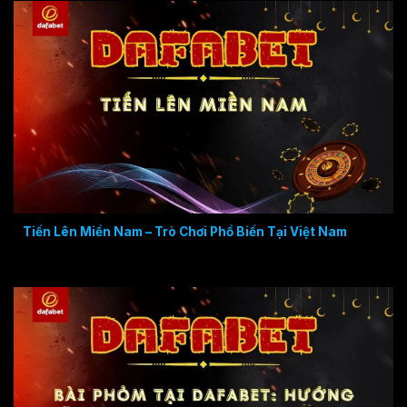
Tiến Lên Miền Nam – Trò Chơi Phổ Biến Tại Việt Nam