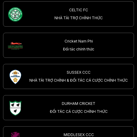
CELTIC FC
NHÀ TÀI TRỢ CHÍNH THỨC
Cricket Nam Phi
Đối tác chính thức
SUSSEX CCC
NHÀ TÀI TRỢ CHÍNH & ĐỐI TÁC CÁ CƯỢC CHÍNH THỨC
DURHAM CRICKET
ĐỐI TÁC CÁ CƯỢC CHÍNH THỨC
MIDDLESEX CCC