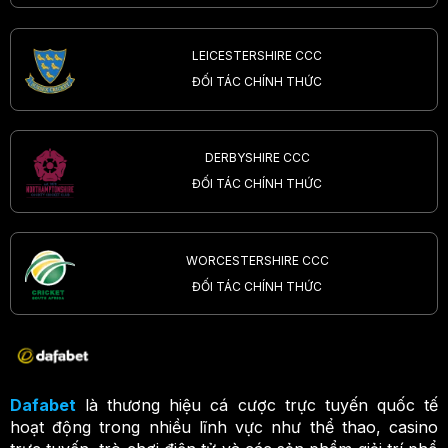
LEICESTERSHIRE CCC
ĐỐI TÁC CHÍNH THỨC
DERBYSHIRE CCC
ĐỐI TÁC CHÍNH THỨC
WORCESTERSHIRE CCC
ĐỐI TÁC CHÍNH THỨC
Dafabet
là thương hiệu cá cược trực tuyến quốc tế
hoạt động trong nhiều lĩnh vực như thể thao, casino