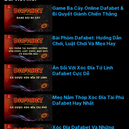
Game Ba Cây Online Dafabet &
Bí Quyết Giành Chiến Thắng
Bài Phỏm Dafabet: Hướng Dẫn
Chơi, Luật Chơi Và Mẹo Hay
Ăn Sổi Với Xóc Đĩa Tứ Linh
Dafabet Cực Dễ
Meọ Nắm Thóp Xóc Đĩa Tài Phú
Dafabet Hay Nhất
Xóc Đĩa Dafabet Và Những