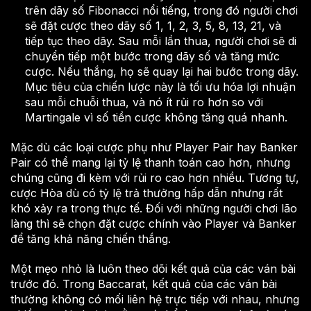
trên dãy số Fibonacci nổi tiếng, trong đó người chơi
sẽ đặt cược theo dãy số 1, 1, 2, 3, 5, 8, 13, 21, và
tiếp tục theo dãy. Sau mỗi lần thua, người chơi sẽ di
chuyển tiếp một bước trong dãy số và tăng mức
cược. Nếu thắng, họ sẽ quay lại hai bước trong dãy.
Mục tiêu của chiến lược này là tối ưu hóa lợi nhuận
sau mỗi chuỗi thua, và nó ít rủi ro hơn so với
Martingale vì số tiền cược không tăng quá nhanh.
Mặc dù các loại cược phụ như Player Pair hay Banker
Pair có thể mang lại tỷ lệ thanh toán cao hơn, nhưng
chúng cũng đi kèm với rủi ro cao hơn nhiều. Tương tự,
cược Hòa dù có tỷ lệ trả thưởng hấp dẫn nhưng rất
khó xảy ra trong thực tế. Đối với những người chơi lão
làng thì sẽ chọn đặt cược chính vào Player và Banker
để tăng khả năng chiến thắng.
Một mẹo nhỏ là luôn theo dõi kết quả của các ván bài
trước đó. Trong Baccarat, kết quả của các ván bài
thường không có mối liên hệ trực tiếp với nhau, nhưng