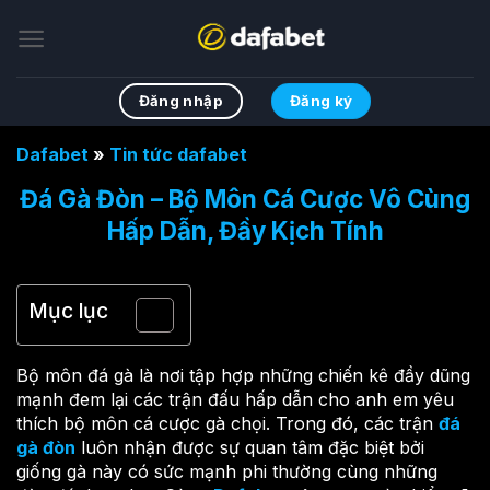
Chuyển
đến
nội
dung
Đăng ký
Đăng nhập
Dafabet
»
Tin tức dafabet
Đá Gà Đòn – Bộ Môn Cá Cược Vô Cùng
Hấp Dẫn, Đầy Kịch Tính
Mục lục
Bộ môn đá gà là nơi tập hợp những chiến kê đầy dũng
mạnh đem lại các trận đấu hấp dẫn cho anh em yêu
thích bộ môn cá cược gà chọi. Trong đó, các trận
đá
gà đòn
luôn nhận được sự quan tâm đặc biệt bởi
giống gà này có sức mạnh phi thường cùng những