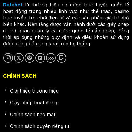
Dafabet
là thương hiệu cá cược trực tuyến quốc tế
hoạt động trong nhiều lĩnh vực như thể thao, casino
trực tuyến, trò chơi điện tử và các sản phẩm giải trí phổ
biến khác. Nền tảng được vận hành dưới các giấy phép
do cơ quan quản lý cá cược quốc tế cấp phép, đồng
thời áp dụng những quy định và điều khoản sử dụng
được công bố công khai trên hệ thống.
CHÍNH SÁCH
Giới thiệu thương hiệu
Giấy phép hoạt động
Chính sách bảo mật
Chính sách quyền riêng tư