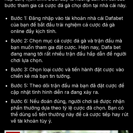
bước tham gia cá cược đá gà chọi đòn tại nhà cái này.
Bước 1: Đăng nhập vào tài khoản nhà cái Dafabet
của bạn để bắt đầu trải nghiệm cá cược đá gà
online đầy kịch tính.
Bước 2: Chọn mục cá cược đá gà và trận đấu mà
bạn muốn tham gia đặt cược. Hiện nay, Dafa bet
đang mang tới rất nhiều trận đấu hấp dẫn để người
chơi lựa chọn.
Bước 3: Chọn loại cước và tiến hành đặt cược vào
chiến kê mà bạn tin tưởng.
Bước 5: Theo dõi trận đấu mà bạn đã đặt cược để
cập nhật tình hình diễn ra đang xảy ra.
Bước 6: Nếu đoán đúng, người chơi sẽ được nhận
phần thưởng dựa theo tỷ lệ cược đã chọn. Bạn có
thể dùng số tiền thưởng này để cá cược tiếp hay rút
về tài khoản tùy ý.