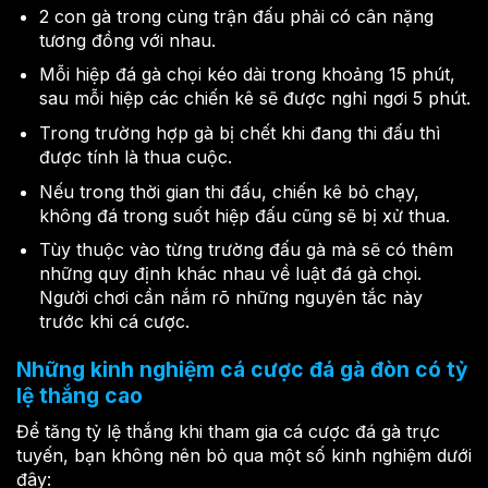
2 con gà trong cùng trận đấu phải có cân nặng
tương đồng với nhau.
Mỗi hiệp đá gà chọi kéo dài trong khoảng 15 phút,
sau mỗi hiệp các chiến kê sẽ được nghỉ ngơi 5 phút.
Trong trường hợp gà bị chết khi đang thi đấu thì
được tính là thua cuộc.
Nếu trong thời gian thi đấu, chiến kê bỏ chạy,
không đá trong suốt hiệp đấu cũng sẽ bị xử thua.
Tùy thuộc vào từng trường đấu gà mà sẽ có thêm
những quy định khác nhau về luật đá gà chọi.
Người chơi cần nắm rõ những nguyên tắc này
trước khi cá cược.
Những kinh nghiệm cá cược đá gà đòn có tỷ
lệ thắng cao
Để tăng tỷ lệ thắng khi tham gia cá cược đá gà trực
tuyến, bạn không nên bỏ qua một số kinh nghiệm dưới
đây: