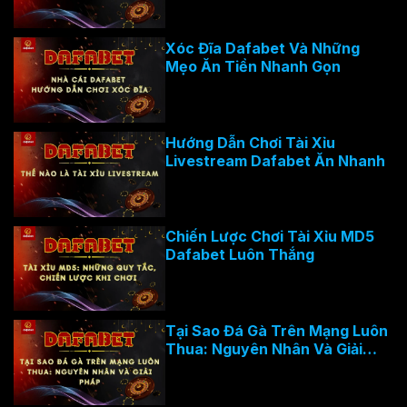
Xóc Đĩa Dafabet Và Những
Mẹo Ăn Tiền Nhanh Gọn
Hướng Dẫn Chơi Tài Xỉu
Livestream Dafabet Ăn Nhanh
Chiến Lược Chơi Tài Xỉu MD5
Dafabet Luôn Thắng
Tại Sao Đá Gà Trên Mạng Luôn
Thua: Nguyên Nhân Và Giải
Pháp