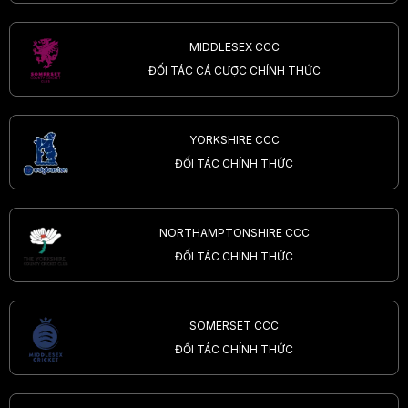
MIDDLESEX CCC
ĐỐI TÁC CÁ CƯỢC CHÍNH THỨC
YORKSHIRE CCC
ĐỐI TÁC CHÍNH THỨC
NORTHAMPTONSHIRE CCC
ĐỐI TÁC CHÍNH THỨC
SOMERSET CCC
ĐỐI TÁC CHÍNH THỨC