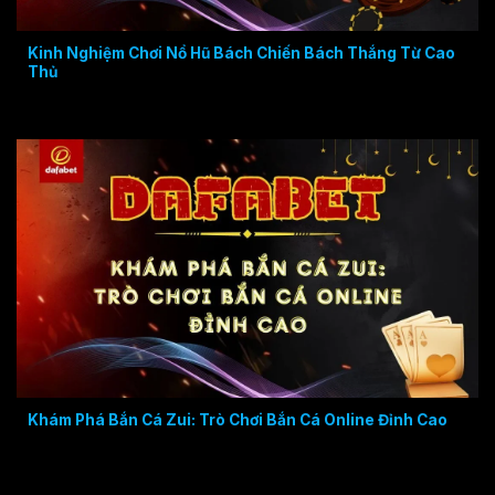
Kinh Nghiệm Chơi Nổ Hũ Bách Chiến Bách Thắng Từ Cao
Thủ
Khám Phá Bắn Cá Zui: Trò Chơi Bắn Cá Online Đỉnh Cao