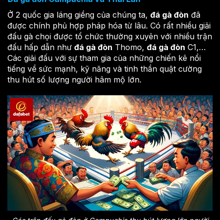
Ở 2 quốc gia láng giềng của chúng ta,
đá gà đòn
đã
được chính phủ hợp pháp hóa từ lâu. Có rất nhiều giải
đấu gà chọi được tổ chức thường xuyên với nhiều trận
đấu hấp dẫn như
đá gà đòn
Thomo,
đá gà đòn
C1,…
Các giải đấu với sự tham gia của những chiến kê nổi
tiếng về sức mạnh, kỹ năng và tinh thần quật cường
thu hút số lượng người hâm mộ lớn.