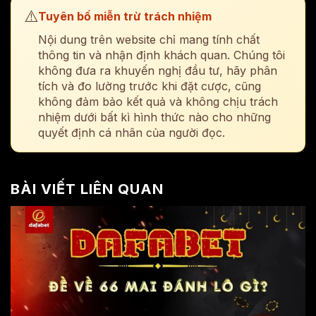
⚠️
Tuyên bố miễn trừ trách nhiệm
Nội dung trên website chỉ mang tính chất
thông tin và nhận định khách quan. Chúng tôi
không đưa ra khuyến nghị đầu tư, hãy phân
tích và đo lường trước khi đặt cược, cũng
không đảm bảo kết quả và không chịu trách
nhiệm dưới bất kì hình thức nào cho những
quyết định cá nhân của người đọc.
BÀI VIẾT LIÊN QUAN