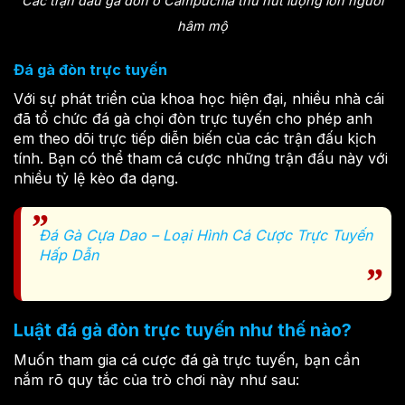
Các trận đấu gà đòn ở Campuchia thu hút lượng lớn người
hâm mộ
Đá gà đòn trực tuyến
Với sự phát triển của khoa học hiện đại, nhiều nhà cái
đã tổ chức đá gà chọi đòn trực tuyến cho phép anh
em theo dõi trực tiếp diễn biến của các trận đấu kịch
tính. Bạn có thể tham cá cược những trận đấu này với
nhiều tỷ lệ kèo đa dạng.
Đá Gà Cựa Dao – Loại Hình Cá Cược Trực Tuyến
Hấp Dẫn
Luật đá gà đòn trực tuyến như thế nào?
Muốn tham gia cá cược đá gà trực tuyến, bạn cần
nắm rõ quy tắc của trò chơi này như sau: