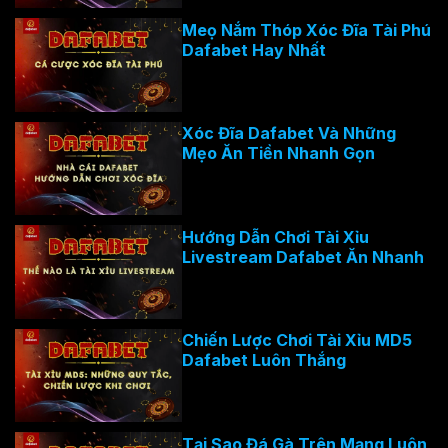
Meọ Nắm Thóp Xóc Đĩa Tài Phú
Dafabet Hay Nhất
Xóc Đĩa Dafabet Và Những
Mẹo Ăn Tiền Nhanh Gọn
Hướng Dẫn Chơi Tài Xỉu
Livestream Dafabet Ăn Nhanh
Chiến Lược Chơi Tài Xỉu MD5
Dafabet Luôn Thắng
Tại Sao Đá Gà Trên Mạng Luôn