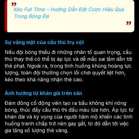
Kèo Full Time – Hướng Dẫn Đặt Cược Hiệu Quả
Trong Bóng Đá
Sự vắng mặt của cầu thủ trụ cột
Nếu đội bóng thiếu đi những nhân tố quan trọng, cầu
thủ thay thế có thể bị áp lực và dễ mắc sai lầm dẫn tới
thẻ phạt. Ngoài ra, trong tình huống khủng hoảng lực
lượng, toàn đội thường chọn lối chơi quyết liệt hơn,
kéo theo khả năng nhận thẻ cao.
Ảnh hưởng từ khán giả trên sân
Đám đông cổ động viên tạo ra bầu không khí nóng
bỏng, thúc đẩy cầu thủ thi đấu máu lửa hơn. Áp lực từ
khán đài và kỳ vọng của người hâm mộ khiến các tình
huống tranh chấp trở nên gay gắt, từ đó dẫn tới việc
gia tăng số lượng thẻ vàng.