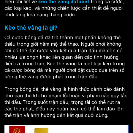
hiểu chi tiết về
kèo thẻ vàng dafabet
trong cá cược,
các loại kèo, và những chiến lược cần thiết để người
chơi tăng khả năng thắng cược.
Kèo thẻ vàng là gì?
Cá cược bóng đá đã trở thành một phần không thể
thiếu trong giới hâm mộ thể thao. Người chơi không
chỉ có thể đặt cược vào kết quả trận đấu mà còn có
nhiều lựa chọn khác liên quan đến các tình huống
diễn ra trong trận. Kèo thẻ vàng là một loại kèo trong
cá cược bóng đá mà người chơi đặt cược dựa trên số
lượng thẻ vàng được phát trong trận đấu.
Trong bóng đá, thẻ vàng là hình thức cảnh cáo dành
cho cầu thủ khi họ phạm lỗi hoặc vi phạm các quy tắc
thi đấu. Trong suốt trận đấu, trọng tài có thể rút ra
các thẻ phạt, điều này hoàn toàn có thể làm đảo lộn
thế trận và ảnh hưởng đến kết quả cuối cùng.