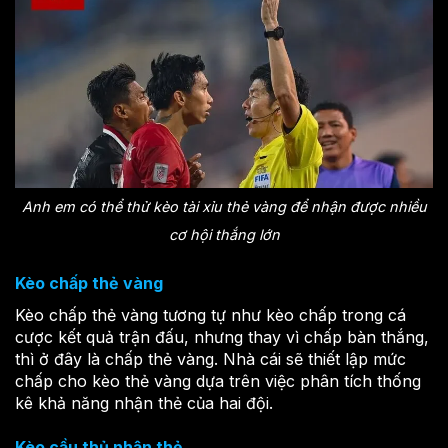
Anh em có thể thử kèo tài xỉu thẻ vàng để nhận được nhiều
cơ hội thắng lớn
Kèo chấp thẻ vàng
Kèo chấp thẻ vàng tương tự như kèo chấp trong cá
cược kết quả trận đấu, nhưng thay vì chấp bàn thắng,
thì ở đây là chấp thẻ vàng. Nhà cái sẽ thiết lập mức
chấp cho kèo thẻ vàng dựa trên việc phân tích thống
kê khả năng nhận thẻ của hai đội.
Kèo cầu thủ nhận thẻ