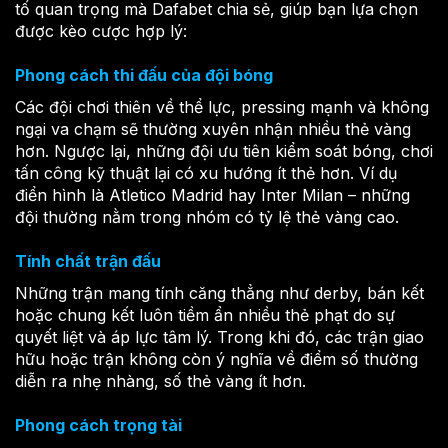
tố quan trọng mà Dafabet chia sẻ, giúp bạn lựa chọn
được kèo cược hợp lý:
Phong cách thi đấu của đội bóng
Các đội chơi thiên về thể lực, pressing mạnh và không
ngại va chạm sẽ thường xuyên nhận nhiều thẻ vàng
hơn. Ngược lại, những đội ưu tiên kiểm soát bóng, chơi
tấn công kỹ thuật lại có xu hướng ít thẻ hơn. Ví dụ
điển hình là Atletico Madrid hay Inter Milan – những
đội thường nằm trong nhóm có tỷ lệ thẻ vàng cao.
Tính chất trận đấu
Những trận mang tính căng thẳng như derby, bán kết
hoặc chung kết luôn tiềm ẩn nhiều thẻ phạt do sự
quyết liệt và áp lực tâm lý. Trong khi đó, các trận giao
hữu hoặc trận không còn ý nghĩa về điểm số thường
diễn ra nhẹ nhàng, số thẻ vàng ít hơn.
Phong cách trọng tài