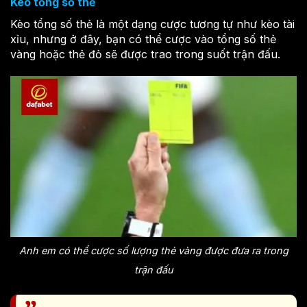
Kèo tổng số thẻ
Kèo tổng số thẻ là một dạng cược tương tự như kèo tài
xỉu, nhưng ở đây, bạn có thể cược vào tổng số thẻ
vàng hoặc thẻ đỏ sẽ được trao trong suốt trận đấu.
Anh em có thể cược số lượng thẻ vàng được đưa ra trong
trận đấu