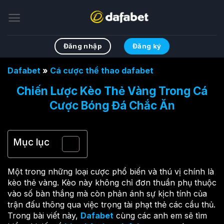
Chuyển
đến
nội
dung
Đăng ký
Đăng nhập
Dafabet
»
Cá cược thể thao dafabet
Chiến Lược Kèo Thẻ Vàng Trong Cá
Cược Bóng Đá Chắc Ăn
Mục lục
Một trong những loại cược phổ biến và thú vị chính là
kèo thẻ vàng. Kèo này không chỉ đơn thuần phụ thuộc
vào số bàn thắng mà còn phản ánh sự kịch tính của
trận đấu thông qua việc trọng tài phạt thẻ các cầu thủ.
Trong bài viết này,
Dafabet
cùng các anh em sẽ tìm