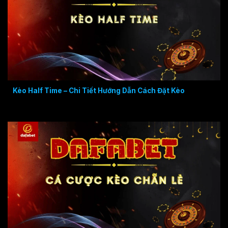
Kèo Half Time – Chi Tiết Hướng Dẫn Cách Đặt Kèo